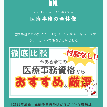
まずはここから！仕事を知る
医療事務の全体像
「医療事務になるために、自分が０から始めるならこうす
る！」という方法をまとめました
【2025年最新】医療事務資格はどれがいい？徹底比