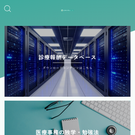
診療報酬データベース
ダウンロードコンテンツはこちら
医療事務の独学・勉強法