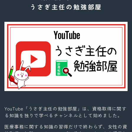
うさぎ主任の勉強部屋
YouTube「うさぎ主任の勉強部屋」は、資格取得に関す
る知識を独りで学べるチャンネルとして始めました。
医療事務に関する知識の習得だけで終わらず、女性の資