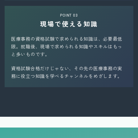
POINT 03
現場で使える知識
医療事務の資格試験で求められる知識は、必要最低
限。就職後、現場で求められる知識やスキルはもっ
と多いものです。
資格試験合格だけじゃない、その先の医療事務の実
務に役立つ知識を学べるチャンネルをめざします。