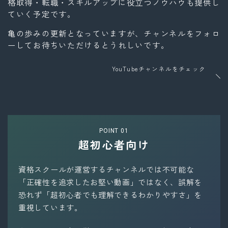
格取得・転職・スキルアップに役立つノウハウも提供し
ていく予定です。
亀の歩みの更新となっていますが、チャンネルをフォロ
ーしてお待ちいただけるとうれしいです。
YouTubeチャンネルをチェック
POINT 01
超初心者向け
資格スクールが運営するチャンネルでは不可能な
「正確性を追求したお堅い動画」ではなく、誤解を
恐れず「超初心者でも理解できるわかりやすさ」を
重視しています。