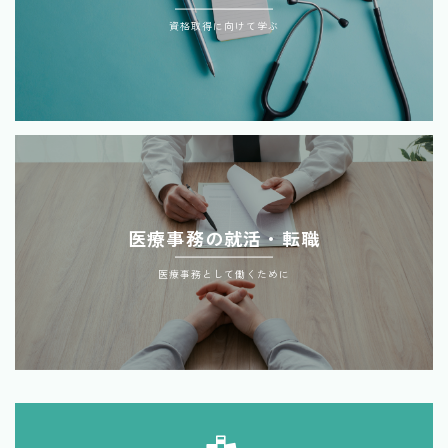
資格取得に向けて学ぶ
医療事務の就活・転職
医療事務として働くために