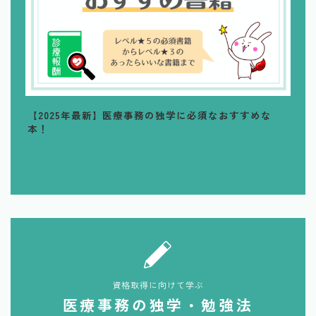
【2025年最新】医療事務の独学に必須なおすすめな
本！
資格取得に向けて学ぶ
医療事務の独学・勉強法